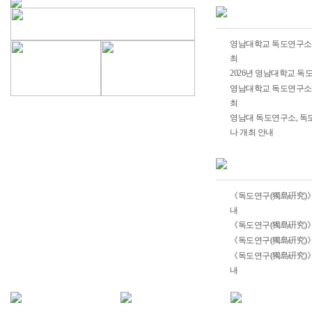
영남대학교 독도연구소 2
최
2026년 영남대학교 
영남대학교 독도연구소 2
최
영남대 독도연구소, 독도
나 개최 안내
《독도연구(獨島硏究)》 
내
《독도연구(獨島硏究)》 
《독도연구(獨島硏究)》 
《독도연구(獨島硏究)》 
내